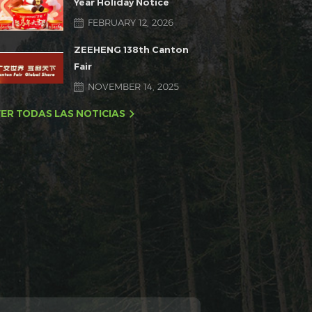
Year Holiday Notice
FEBRUARY 12, 2026
ZEEHENG 138th Canton
Fair
NOVEMBER 14, 2025
ER TODAS LAS NOTICIAS