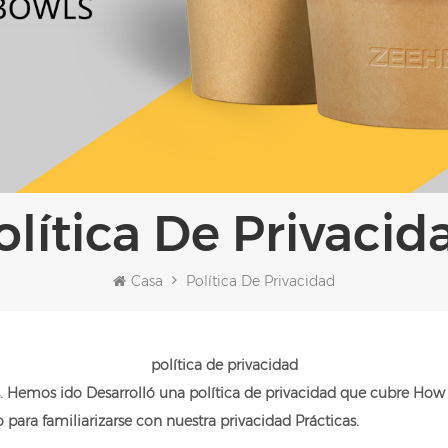
Política De Privacid
Casa
Política De Privacidad
política de privacidad
os. Hemos ido Desarrolló una política de privacidad que cubre 
ara familiarizarse con nuestra privacidad Prácticas.