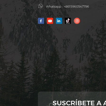
Whatsapp :
+8615960547796
SUSCRÍBETE A