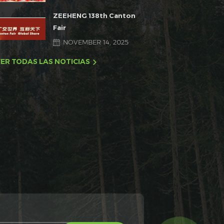
ZEEHENG 138th Canton
Fair
NOVEMBER 14, 2025
ER TODAS LAS NOTICIAS