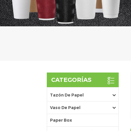
CATEGORÍAS
Tazón De Papel
Vaso De Papel
Paper Box