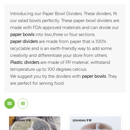
Introducing our Paper Bowl Dividers. These dividers, fit
our salad bowls perfectly. These paper bowl dividers are
made with FDA-approved materials and can divide our
paper bowls
into two,three or four sections.
paper dividers
are made from paper that is 100%
recyclable and is an earth-friendly way to add some
creativity and differentiate your store from others.
Plastic dividers
are made of PP material, withstand
temperature up to 100 degrees celcius.
We suggest you try the dividers with
paper bowls
. They
are perfect for serving food.