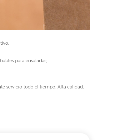
tivo.
chables para ensaladas;
e servicio todo el tiempo. Alta calidad,