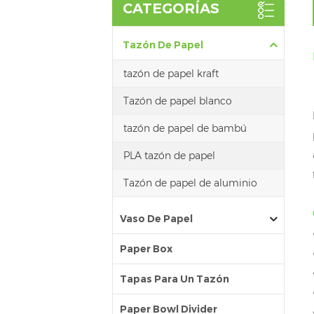
CATEGORÍAS
Tazón De Papel
tazón de papel kraft
Tazón de papel blanco
tazón de papel de bambú
PLA tazón de papel
Tazón de papel de aluminio
Vaso De Papel
Paper Box
Tapas Para Un Tazón
Paper Bowl Divider