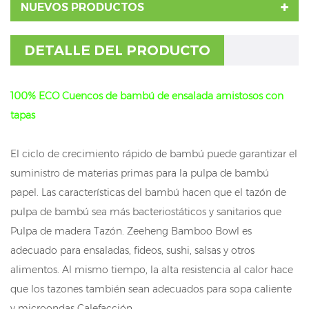
NUEVOS PRODUCTOS
DETALLE DEL PRODUCTO
100% ECO Cuencos de bambú de ensalada amistosos con
tapas
El ciclo de crecimiento rápido de bambú puede garantizar el
suministro de materias primas para la pulpa de bambú
papel. Las características del bambú hacen que el tazón de
pulpa de bambú sea más bacteriostáticos y sanitarios que
Pulpa de madera Tazón. Zeeheng Bamboo Bowl es
adecuado para ensaladas, fideos, sushi, salsas y otros
alimentos. Al mismo tiempo, la alta resistencia al calor hace
que los tazones también sean adecuados para sopa caliente
y microondas Calefacción.