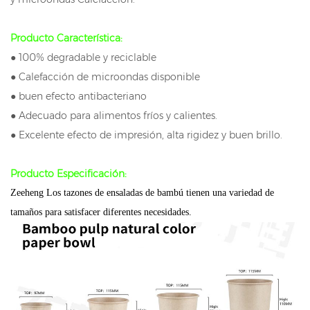
Producto Característica:
● 100% degradable y reciclable
● Calefacción de microondas disponible
● buen efecto antibacteriano
● Adecuado para alimentos fríos y calientes.
● Excelente efecto de impresión, alta rigidez y buen brillo.
Producto Especificación:
Zeeheng Los tazones de ensaladas de bambú tienen una variedad de
tamaños para satisfacer diferentes necesidades.