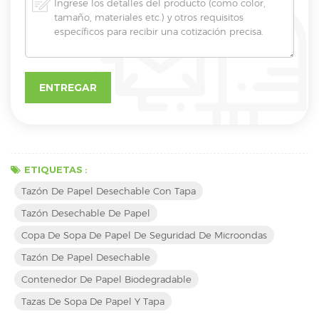
ETIQUETAS :
Tazón De Papel Desechable Con Tapa
Tazón Desechable De Papel
Copa De Sopa De Papel De Seguridad De Microondas
Tazón De Papel Desechable
Contenedor De Papel Biodegradable
Tazas De Sopa De Papel Y Tapa