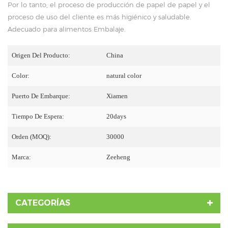
Por lo tanto, el proceso de producción de papel de papel y el
proceso de uso del cliente es más higiénico y saludable.
Adecuado para alimentos Embalaje.
Origen Del Producto:
China
Color:
natural color
Puerto De Embarque:
Xiamen
Tiempo De Espera:
20days
Orden (MOQ):
30000
Marca:
Zeeheng
CATEGORÍAS