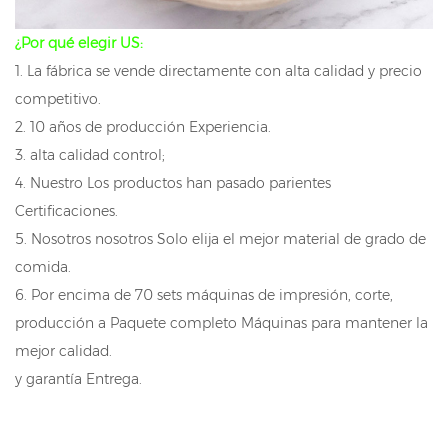
¿Por qué elegir US:
1. La fábrica se vende directamente con alta calidad y precio
competitivo.
2. 10 años de producción Experiencia.
3. alta calidad control;
4. Nuestro Los productos han pasado parientes
Certificaciones.
5. Nosotros nosotros Solo elija el mejor material de grado de
comida.
6. Por encima de 70 sets máquinas de impresión, corte,
producción a Paquete completo Máquinas para mantener la
mejor calidad.
y garantía Entrega.