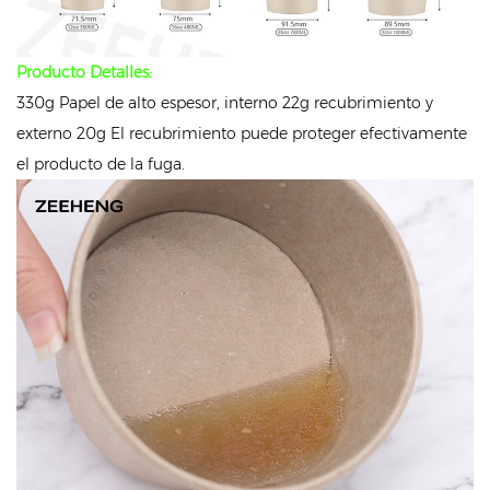
Producto Detalles:
330g Papel de alto espesor, interno 22g recubrimiento y
externo 20g El recubrimiento puede proteger efectivamente
el producto de la fuga.