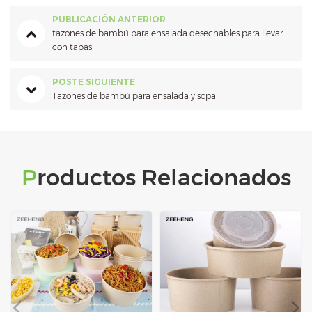
PUBLICACIÓN ANTERIOR
tazones de bambú para ensalada desechables para llevar
con tapas
POSTE SIGUIENTE
Tazones de bambú para ensalada y sopa
Productos Relacionados