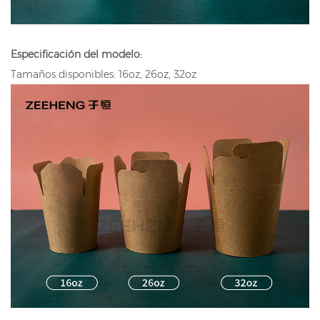
Especificación del modelo:
Tamaños disponibles: 16oz, 26oz, 32oz