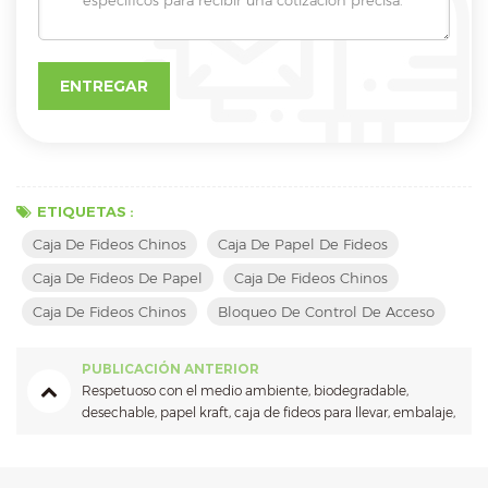
ETIQUETAS :
Caja De Fideos Chinos
Caja De Papel De Fideos
Caja De Fideos De Papel
Caja De Fideos Chinos
Caja De Fideos Chinos
Bloqueo De Control De Acceso
PUBLICACIÓN ANTERIOR
Respetuoso con el medio ambiente, biodegradable,
desechable, papel kraft, caja de fideos para llevar, embalaje,
caja de sopa de fideos para llevar