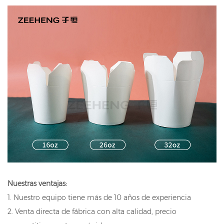
Nuestras ventajas:
1. Nuestro equipo tiene más de 10 años de experiencia
2. Venta directa de fábrica con alta calidad, precio