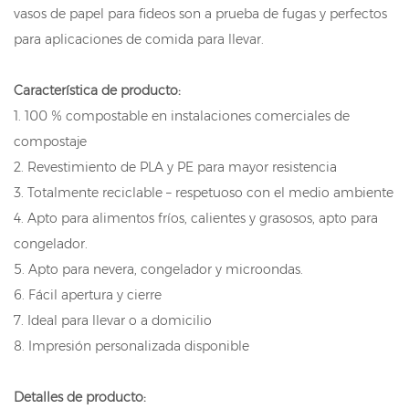
vasos de papel para fideos son a prueba de fugas y perfectos
para aplicaciones de comida para llevar.
Característica de producto:
1. 100 % compostable en instalaciones comerciales de
compostaje
2. Revestimiento de PLA y PE para mayor resistencia
3. Totalmente reciclable – respetuoso con el medio ambiente
4. Apto para alimentos fríos, calientes y grasosos, apto para
congelador.
5. Apto para nevera, congelador y microondas.
6. Fácil apertura y cierre
7. Ideal para llevar o a domicilio
8. Impresión personalizada disponible
Detalles de producto: