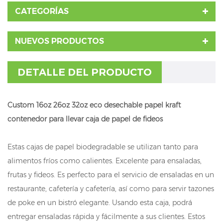
CATEGORÍAS
NUEVOS PRODUCTOS
DETALLE DEL PRODUCTO
Custom 16oz 26oz 32oz eco desechable papel kraft
contenedor para llevar caja de papel de fideos
Estas cajas de papel biodegradable se utilizan tanto para
alimentos fríos como calientes. Excelente para ensaladas,
frutas y fideos. Es perfecto para el servicio de ensaladas en un
restaurante, cafetería y cafetería, así como para servir tazones
de poke en un bistró elegante. Usando esta caja, podrá
entregar ensaladas rápida y fácilmente a sus clientes. Estos