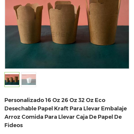
Personalizado 16 Oz 26 Oz 32 Oz Eco
Desechable Papel Kraft Para Llevar Embalaje
Arroz Comida Para Llevar Caja De Papel De
Fideos