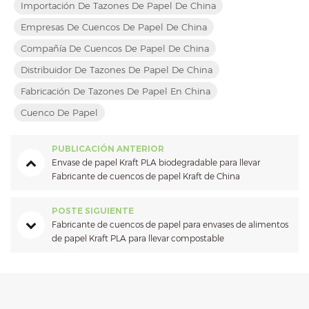
Importación De Tazones De Papel De China
Empresas De Cuencos De Papel De China
Compañía De Cuencos De Papel De China
Distribuidor De Tazones De Papel De China
Fabricación De Tazones De Papel En China
Cuenco De Papel
PUBLICACIÓN ANTERIOR
Envase de papel Kraft PLA biodegradable para llevar
Fabricante de cuencos de papel Kraft de China
POSTE SIGUIENTE
Fabricante de cuencos de papel para envases de alimentos
de papel Kraft PLA para llevar compostable