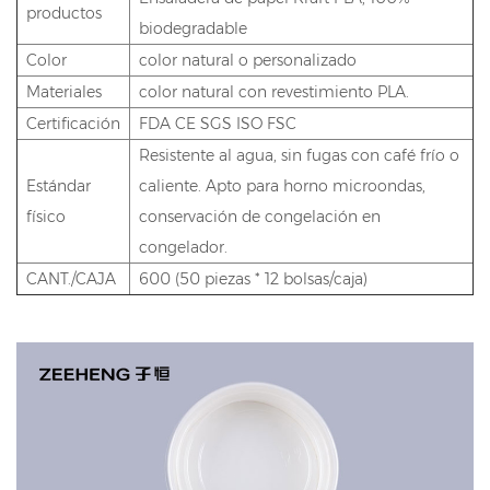
productos
biodegradable
Color
color natural o personalizado
Materiales
color natural con revestimiento PLA.
Certificación
FDA CE SGS ISO FSC
Resistente al agua, sin fugas con café frío o
Estándar
caliente. Apto para horno microondas,
físico
conservación de congelación en
congelador.
CANT./CAJA
600 (50 piezas * 12 bolsas/caja)