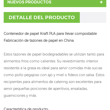
NUEVOS PRODUCTOS
DETALLE DEL PRODUCTO
Contenedor de papel Kraft PLA para llevar compostable
Fabricación de tazones de papel en China
Estos tazones de papel biodegradables se utilizan tanto para
alimentos fríos como calientes. Su revestimiento interior
resistente a la grasa es ideal para servir comidas más sucias
como pollo pegajoso con ajo y miel o fideos con salsa. Estos
recipientes para alimentos de catering son excelentes para
servir pequeñas porciones de aperitivos, ensaladas,
guarniciones y más.
Característica de producto: