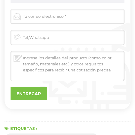
ETIQUETAS :