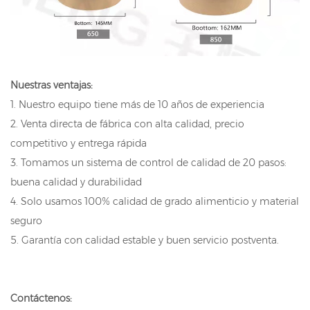
Nuestras ventajas:
1. Nuestro equipo tiene más de 10 años de experiencia
2. Venta directa de fábrica con alta calidad, precio
competitivo y entrega rápida
3. Tomamos un sistema de control de calidad de 20 pasos:
buena calidad y durabilidad
4. Solo usamos 100% calidad de grado alimenticio y material
seguro
5. Garantía con calidad estable y buen servicio postventa.
Contáctenos: