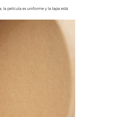
, la película es uniforme y la tapa está