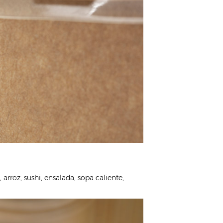
arroz, sushi, ensalada, sopa caliente,