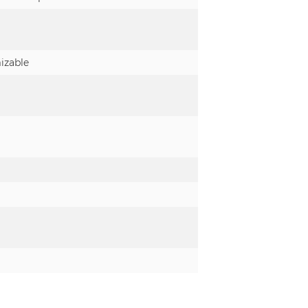
izable