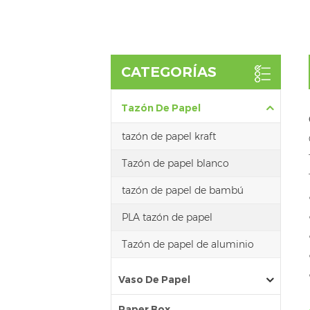
CATEGORÍAS
Tazón De Papel
tazón de papel kraft
Tazón de papel blanco
tazón de papel de bambú
PLA tazón de papel
Tazón de papel de aluminio
Vaso De Papel
Paper Box