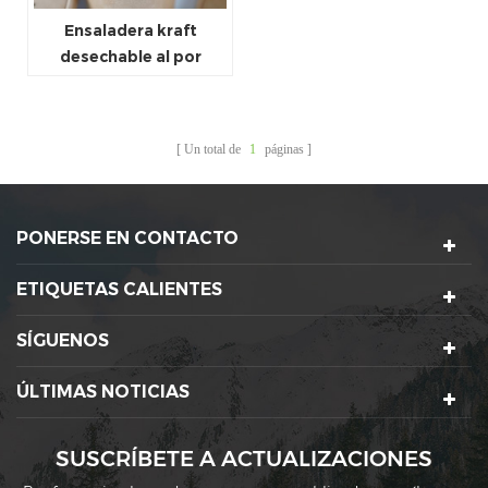
Ensaladera kraft
desechable al por
mayor
Un total de
1
páginas
PONERSE EN CONTACTO
ETIQUETAS CALIENTES
SÍGUENOS
ÚLTIMAS NOTICIAS
SUSCRÍBETE A ACTUALIZACIONES