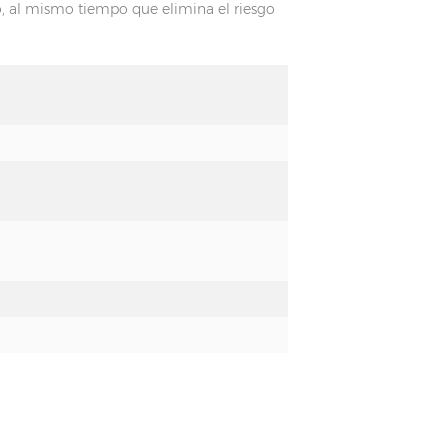
o, al mismo tiempo que elimina el riesgo