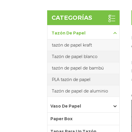
CATEGORÍAS
Tazón De Papel
tazón de papel kraft
Tazón de papel blanco
tazón de papel de bambú
PLA tazón de papel
Tazón de papel de aluminio
Vaso De Papel
Paper Box
Tapas Para Un Tazón