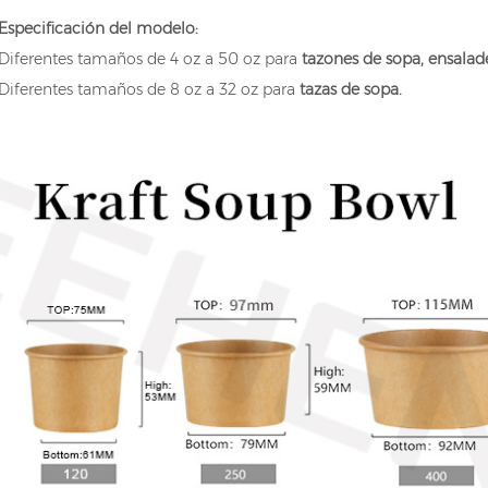
Especificación del modelo:
Diferentes tamaños de 4 oz a 50 oz para
tazones de sopa, ensalad
Diferentes tamaños de 8 oz a 32 oz para
tazas de sopa.