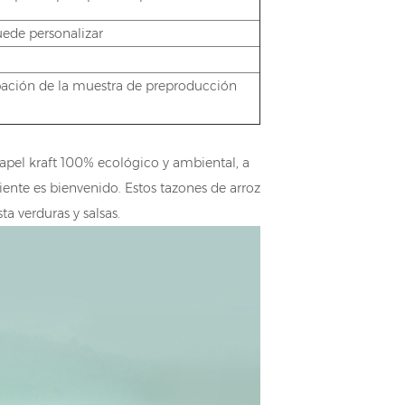
uede personalizar
obación de la muestra de preproducción
apel kraft 100% ecológico y ambiental, a
iente es bienvenido. Estos tazones de arroz
 verduras y salsas.