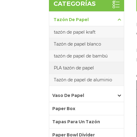
CATEGORÍAS
Tazón De Papel
tazón de papel kraft
Tazón de papel blanco
tazón de papel de bambú
PLA tazón de papel
Tazón de papel de aluminio
Vaso De Papel
Paper Box
Tapas Para Un Tazón
Paper Bowl Divider