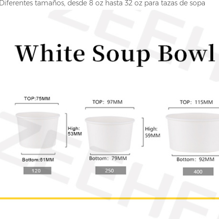
Diferentes tamaños, desde 8 oz hasta 32 oz para tazas de sopa