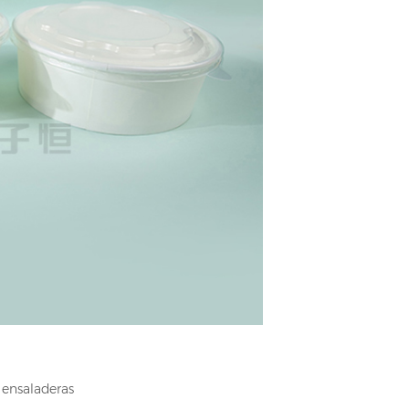
 ensaladeras