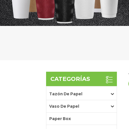
CATEGORÍAS
Tazón De Papel
Vaso De Papel
Paper Box