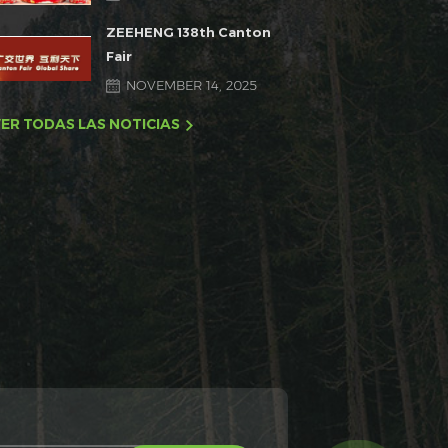
ZEEHENG 138th Canton
Fair
NOVEMBER 14, 2025
ER TODAS LAS NOTICIAS