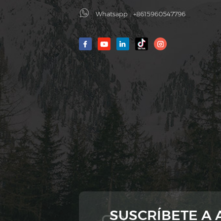
Whatsapp :
+8615960547796
SUSCRÍBETE A