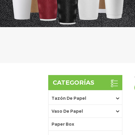
CATEGORÍAS
Tazón De Papel
Vaso De Papel
Paper Box