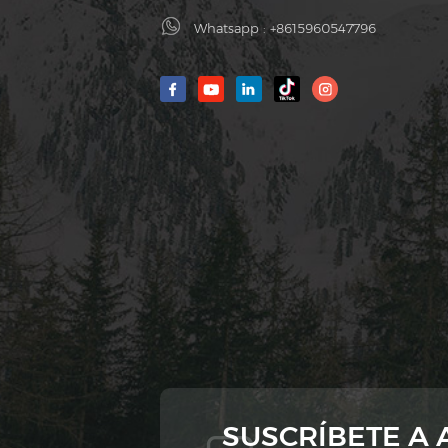
Whatsapp :
+8615960547796
SUSCRÍBETE A