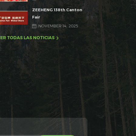
ZEEHENG 138th Canton
Fair
NOVEMBER 14, 2025
ER TODAS LAS NOTICIAS