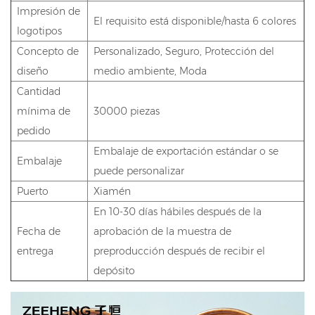
Impresión de
El requisito está disponible/hasta 6 colores
logotipos
Concepto de
Personalizado, Seguro, Protección del
diseño
medio ambiente, Moda
Cantidad
mínima de
30000 piezas
pedido
Embalaje de exportación estándar o se
Embalaje
puede personalizar
Puerto
Xiamén
En 10-30 días hábiles después de la
Fecha de
aprobación de la muestra de
entrega
preproducción después de recibir el
depósito