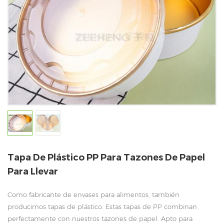
Tapa De Plástico PP Para Tazones De Papel
Para Llevar
Como fabricante de envases para alimentos, también
producimos tapas de plástico. Estas tapas de PP combinan
perfectamente con nuestros tazones de papel. Apto para