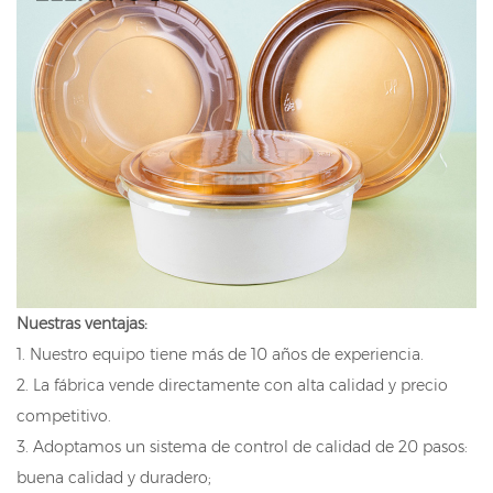
Nuestras ventajas:
1. Nuestro equipo tiene más de 10 años de experiencia.
2. La fábrica vende directamente con alta calidad y precio
competitivo.
3. Adoptamos un sistema de control de calidad de 20 pasos:
buena calidad y duradero;