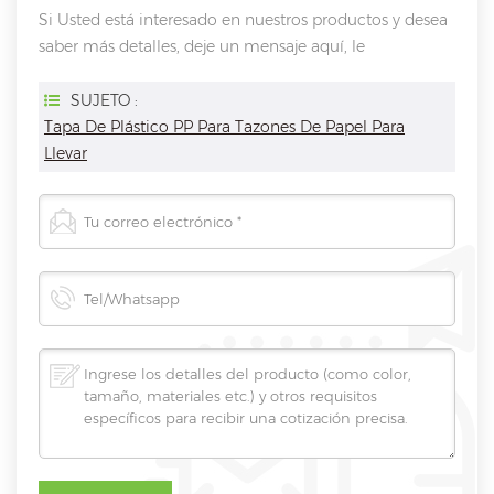
Si Usted está interesado en nuestros productos y desea
saber más detalles, deje un mensaje aquí, le
responderemos tan pronto como nosotros ..
puedamos.
SUJETO :
Tapa De Plástico PP Para Tazones De Papel Para
Llevar