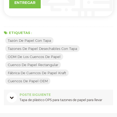
ETIQUETAS :
Tazón De Papel Con Tapa
Tazones De Papel Desechables Con Tapa
ODM De Los Cuencos De Papel
Cuenco De Papel Rectangular
Fábrica De Cuencos De Papel Kraft
Cuencos De Papel OEM
POSTE SIGUIENTE
Tapa de plástico OPS para tazones de papel para llevar