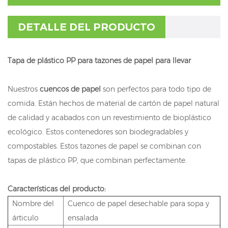
DETALLE DEL PRODUCTO
Tapa de plástico PP para tazones de papel para llevar
Nuestros
cuencos de papel
son perfectos para todo tipo de
comida. Están hechos de material de cartón de papel natural
de calidad y acabados con un revestimiento de bioplástico
ecológico. Estos contenedores son biodegradables y
compostables. Estos tazones de papel se combinan con
tapas de plástico PP, que combinan perfectamente.
Características del producto:
Nombre del
Cuenco de papel desechable para sopa y
árticulo
ensalada