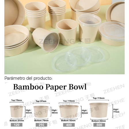
Parámetro del producto: