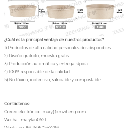
¿Cuál es la principal ventaja de nuestros productos?
1) Productos de alta calidad personalizados disponibles
2) Diseño gratuito, muestra gratis
3) Producción automática y entrega rápida
4) 100% responsable de la calidad
5) No tóxico, inofensivo, saludable y compostable.
Contáctenos:
Correo electrónico: mary@xmziheng.com
Wechat: marylau0521
Whatsapp: 86-15960547796