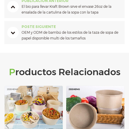
PUBLICACIÓN ANTERIOR
El bio para llevar Kraft Brown sirve el envase 26oz de la
ensalada de la cartulina de la sopa con la tapa
POSTE SIGUIENTE
OEM y ODM de bambú de los estilos de la taza de sopa de
papel disponible multi de los tamaños
Productos Relacionados