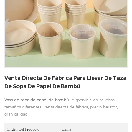
Venta Directa De Fábrica Para Llevar De Taza
De Sopa De Papel De Bambú
Vaso de sopa de papel de bambú
, disponible en muchos
tamaños diferentes. Venta directa de fábrica, precio barato y
gran calidad.
Origen Del Producto:
China