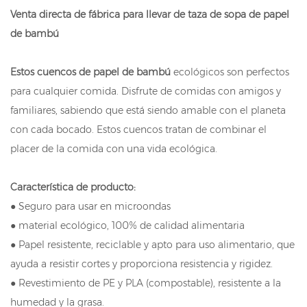
Venta directa de fábrica para llevar de taza de sopa de papel
de bambú
Estos cuencos de papel de bambú
ecológicos son perfectos
para cualquier comida. Disfrute de comidas con amigos y
familiares, sabiendo que está siendo amable con el planeta
con cada bocado. Estos cuencos tratan de combinar el
placer de la comida con una vida ecológica.
Característica de producto:
● Seguro para usar en microondas
● material ecológico, 100% de calidad alimentaria
● Papel resistente, reciclable y apto para uso alimentario, que
ayuda a resistir cortes y proporciona resistencia y rigidez.
● Revestimiento de PE y PLA (compostable), resistente a la
humedad y la grasa.