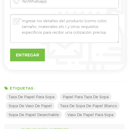
ETIQUETAS :
Taza De Papel Para Sopa
Papel Para Taza De Sopa
Sopa De Vaso De Papel
Taza De Sopa De Papel Blanco
Sopa De Papel Desechable
Vaso De Papel Para Sopa