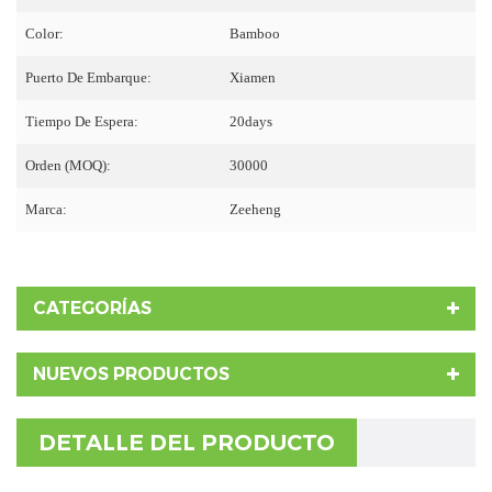
Color:
Bamboo
Puerto De Embarque:
Xiamen
Tiempo De Espera:
20days
Orden (MOQ):
30000
Marca:
Zeeheng
CATEGORÍAS
NUEVOS PRODUCTOS
DETALLE DEL PRODUCTO