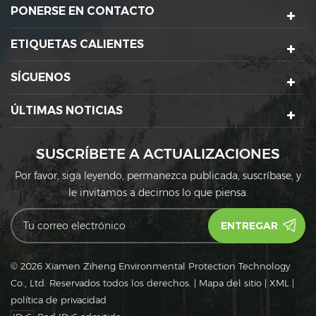
PONERSE EN CONTACTO
ETIQUETAS CALIENTES
SÍGUENOS
ÚLTIMAS NOTICIAS
SUSCRÍBETE A ACTUALIZACIONES
Por favor, siga leyendo, permanezca publicada, suscríbase, y
le invitamos a decirnos lo que piensa.
© 2026 Xiamen Ziheng Environmental Protection Technology
Co., Ltd. Reservados todos los derechos.
|
Mapa del sitio
|
XML
|
política de privacidad