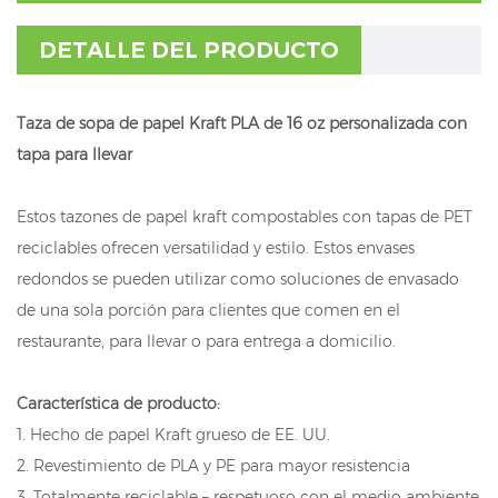
DETALLE DEL PRODUCTO
Taza de sopa de papel Kraft PLA de 16 oz personalizada con
tapa para llevar
Estos tazones de papel kraft compostables con tapas de PET
reciclables ofrecen versatilidad y estilo. Estos envases
redondos se pueden utilizar como soluciones de envasado
de una sola porción para clientes que comen en el
restaurante, para llevar o para entrega a domicilio.
Característica de producto:
1. Hecho de papel Kraft grueso de EE. UU.
2. Revestimiento de PLA y PE para mayor resistencia
3. Totalmente reciclable – respetuoso con el medio ambiente