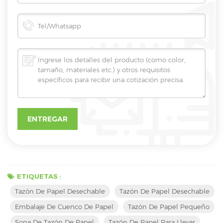
ETIQUETAS :
Tazón De Papel Desechable
Tazón De Papel Desechable
Embalaje De Cuenco De Papel
Tazón De Papel Pequeño
Sopa De Tazón De Papel
Tazón De Papel Para Llevar