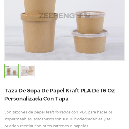
Taza De Sopa De Papel Kraft PLA De 16 Oz
Personalizada Con Tapa
Son tazones de papel kraft forrados con PLA para hacerlos
impermeables, estos vasos son 100% biodegradables y se
pueden reciclar con otros cartones o papeles.