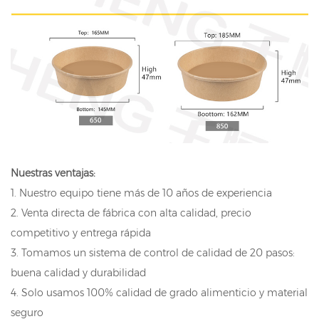
Nuestras ventajas:
1. Nuestro equipo tiene más de 10 años de experiencia
2. Venta directa de fábrica con alta calidad, precio
competitivo y entrega rápida
3. Tomamos un sistema de control de calidad de 20 pasos:
buena calidad y durabilidad
4. Solo usamos 100% calidad de grado alimenticio y material
seguro