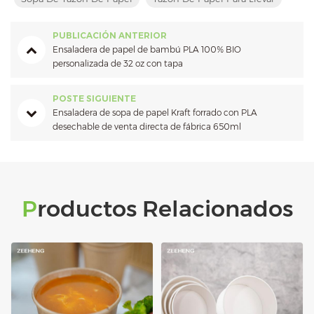
PUBLICACIÓN ANTERIOR
Ensaladera de papel de bambú PLA 100% BIO
personalizada de 32 oz con tapa
POSTE SIGUIENTE
Ensaladera de sopa de papel Kraft forrado con PLA
desechable de venta directa de fábrica 650ml
Productos Relacionados