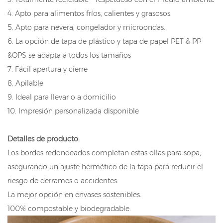
4. Apto para alimentos fríos, calientes y grasosos.
5. Apto para nevera, congelador y microondas.
6. La opción de tapa de plástico y tapa de papel PET & PP
&OPS se adapta a todos los tamaños
7. Fácil apertura y cierre
8. Apilable
9. Ideal para llevar o a domicilio
10. Impresión personalizada disponible
Detalles de producto:
Los bordes redondeados completan estas ollas para sopa,
asegurando un ajuste hermético de la tapa para reducir el
riesgo de derrames o accidentes.
La mejor opción en envases sostenibles.
100% compostable y biodegradable.