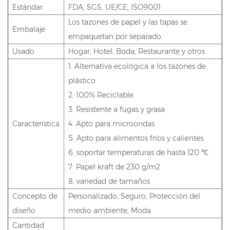
Estándar
FDA, SGS, UE/CE, ISO9001
Los tazones de papel y las tapas se
Embalaje
empaquetan por separado.
Usado
Hogar, Hotel, Boda, Restaurante y otros
1. Alternativa ecológica a los tazones de
plástico
2. 100% Reciclable
3. Resistente a fugas y grasa
Característica
4. Apto para microondas
5. Apto para alimentos fríos y calientes.
6. soportar temperaturas de hasta 120 ℃
7. Papel kraft de 230 g/m2
8. variedad de tamaños
Concepto de
Personalizado, Seguro, Protección del
diseño
medio ambiente, Moda
Cantidad