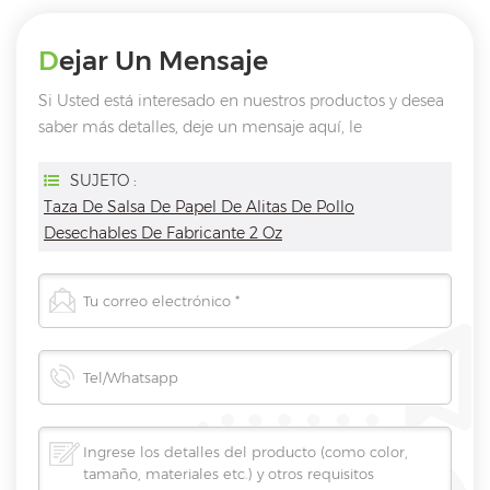
Dejar Un Mensaje
Si Usted está interesado en nuestros productos y desea
saber más detalles, deje un mensaje aquí, le
responderemos tan pronto como nosotros ..
puedamos.
SUJETO :
Taza De Salsa De Papel De Alitas De Pollo
Desechables De Fabricante 2 Oz