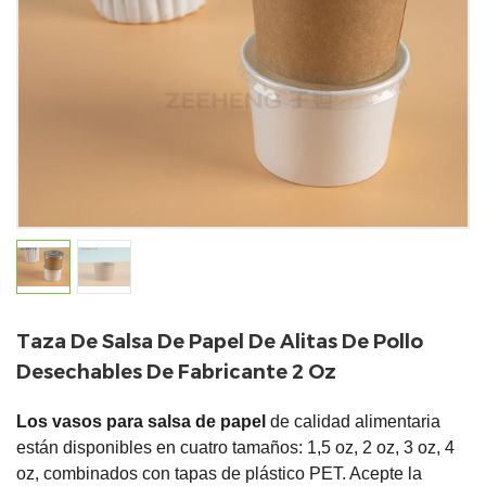
Taza De Salsa De Papel De Alitas De Pollo
Desechables De Fabricante 2 Oz
Los vasos para salsa de papel
de calidad alimentaria
están disponibles en cuatro tamaños: 1,5 oz, 2 oz, 3 oz, 4
oz, combinados con tapas de plástico PET. Acepte la