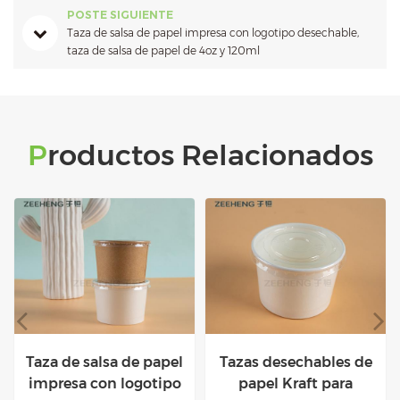
POSTE SIGUIENTE
Taza de salsa de papel impresa con logotipo desechable,
taza de salsa de papel de 4oz y 120ml
Productos Relacionados
Tazas desechables de
Bodegradable
papel Kraft para
impermeable papel