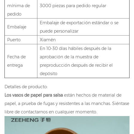
mínima de
3000 piezas para pedido regular
pedido
Embalaje de exportación estándar o se
Embalaje
puede personalizar
Puerto
Xiamén
En 10-30 días hábiles después de la
Fecha de
aprobación de la muestra de
entrega
preproducción después de recibir el
depósito
Detalles de producto:
Los vasos de papel para salsa
están hechos de material de
papel, a prueba de fugas y resistentes a las manchas. Siéntase
libre de contactarnos en cualquier momento.