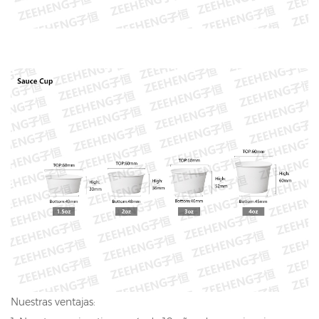
Nuestras ventajas: