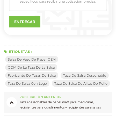
ETIQUETAS :
Salsa De Vaso De Papel OEM
ODM De La Taza De La Salsa
Fabricante De Tazas De Salsa
Taza De Salsa Desechable
Taza De Salsa Con Logo
Taza De Salsa De Alitas De Pollo
PUBLICACIÓN ANTERIOR
Tazas desechables de papel Kraft para medicinas,
recipientes para condimentos y recipientes para salsas