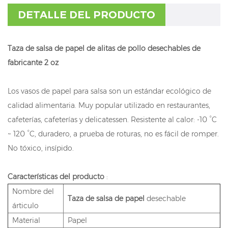
DETALLE DEL PRODUCTO
Taza de salsa de papel de alitas de pollo desechables de
fabricante 2 oz
Los vasos de papel para salsa son un estándar ecológico de
calidad alimentaria. Muy popular utilizado en restaurantes,
cafeterías, cafeterías y delicatessen. Resistente al calor: -10 °C
~ 120 °C, duradero, a prueba de roturas, no es fácil de romper.
No tóxico, insípido.
Características del producto
:
Nombre del
Taza de salsa de papel
desechable
árticulo
Material
Papel