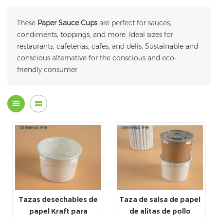
These
Paper Sauce Cups
are perfect for sauces,
condiments, toppings, and more. Ideal sizes for
restaurants, cafeterias, cafes, and delis. Sustainable and
conscious alternative for the conscious and eco-
friendly consumer.
Tazas desechables de
Taza de salsa de papel
papel Kraft para
de alitas de pollo