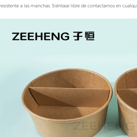
resistente a las manchas. Siéntase libre de contactarnos en cual
00ML