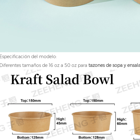
Especificación del modelo:
Diferentes tamaños de 16 oz a 50 oz para
tazones de sopa y ensala