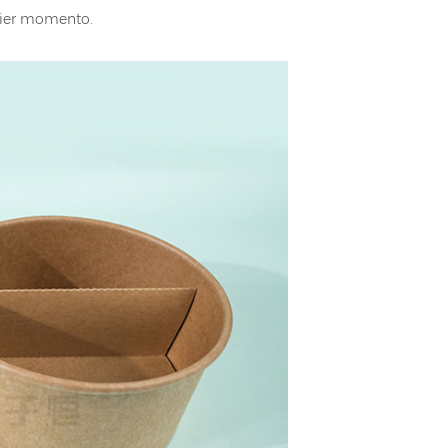
quier momento.