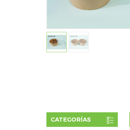
CATEGORÍAS