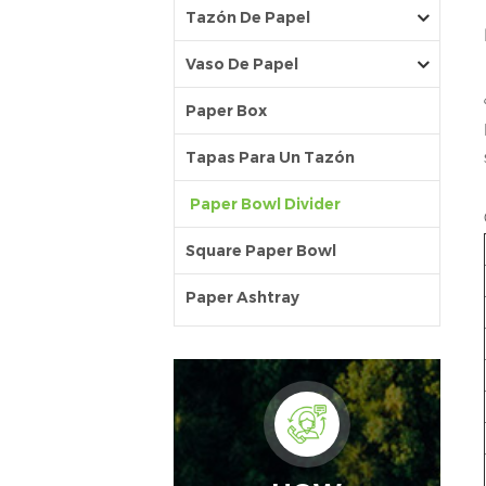
Tazón De Papel
Vaso De Papel
Paper Box
Tapas Para Un Tazón
Paper Bowl Divider
Square Paper Bowl
Paper Ashtray