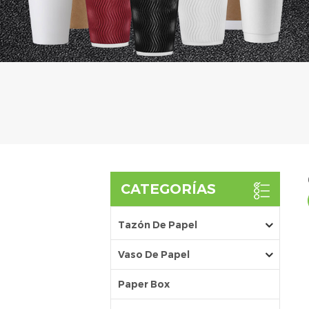
CATEGORÍAS
Tazón De Papel
Vaso De Papel
Paper Box