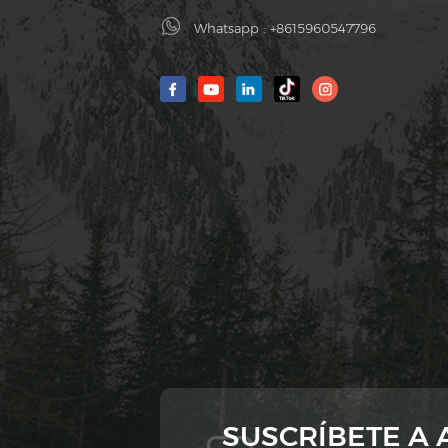
Whatsapp :
+8615960547796
SUSCRÍBETE A