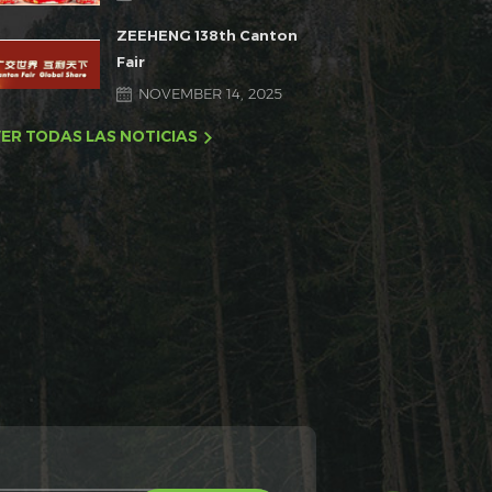
ZEEHENG 138th Canton
Fair
NOVEMBER 14, 2025
ER TODAS LAS NOTICIAS