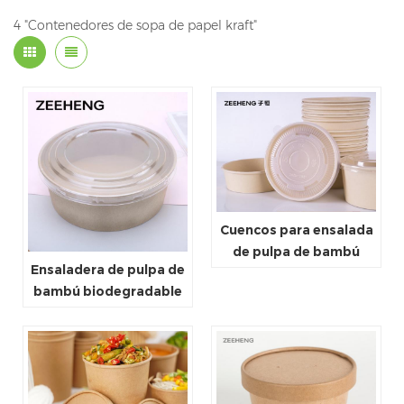
4 "Contenedores de sopa de papel kraft"
Cuencos para ensalada
de pulpa de bambú
Ensaladera de pulpa de
100% puro con tapa
bambú biodegradable
750ml