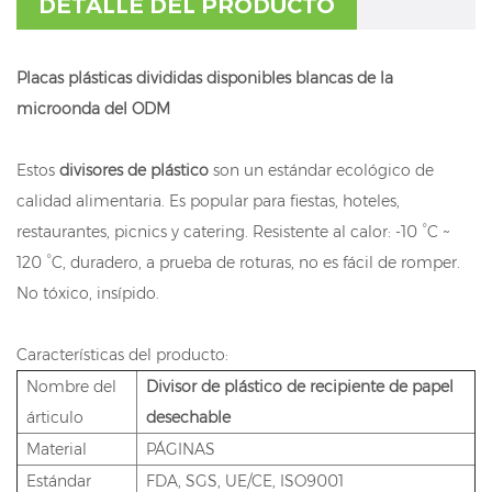
DETALLE DEL PRODUCTO
Placas plásticas divididas disponibles blancas de la
microonda del ODM
Estos
divisores de plástico
son un estándar ecológico de
calidad alimentaria. Es popular para fiestas, hoteles,
restaurantes, picnics y catering. Resistente al calor: -10 °C ~
120 °C, duradero, a prueba de roturas, no es fácil de romper.
No tóxico, insípido.
Características del producto:
Nombre del
Divisor de plástico de recipiente de papel
árticulo
desechable
Material
PÁGINAS
Estándar
FDA, SGS, UE/CE, ISO9001