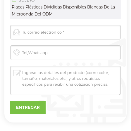
SUJETO :
Placas Plásticas Divididas Disponibles Blancas De La
Microonda Del ODM