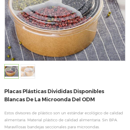
Placas Plásticas Divididas Disponibles
Blancas De La Microonda Del ODM
Estos divisores de plástico son un estándar ecológico de calidad
alimentaria. Material plástico de calidad alimentaria. Sin BPA.
Maravillosas bandejas seccionales para microondas.