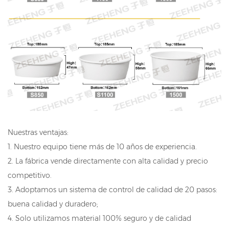
Nuestras ventajas:
1. Nuestro equipo tiene más de 10 años de experiencia.
2. La fábrica vende directamente con alta calidad y precio
competitivo.
3. Adoptamos un sistema de control de calidad de 20 pasos:
buena calidad y duradero;
4. Solo utilizamos material 100% seguro y de calidad