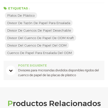
ETIQUETAS :
Platos De Plástico
Divisor De Tazón De Papel Para Ensalada
Divisor De Cuencos De Papel Desechable
Divisor Del Cuenco De Papel De ODM Kraft
Divisor Del Cuenco De Papel Del ODM
Cuenco De Papel Para Ensalada Del ODM
POSTE SIGUIENTE
Divisores para microondas divididos disponibles rígidos del
cuenco de papel de las placas de plástico
Productos Relacionados