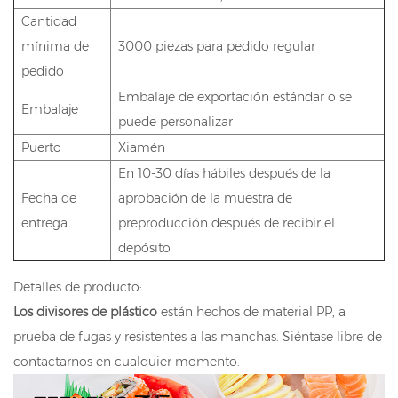
Cantidad
mínima de
3000 piezas para pedido regular
pedido
Embalaje de exportación estándar o se
Embalaje
puede personalizar
Puerto
Xiamén
En 10-30 días hábiles después de la
Fecha de
aprobación de la muestra de
entrega
preproducción después de recibir el
depósito
Detalles de producto:
Los divisores de plástico
están hechos de material PP, a
prueba de fugas y resistentes a las manchas. Siéntase libre de
contactarnos en cualquier momento.