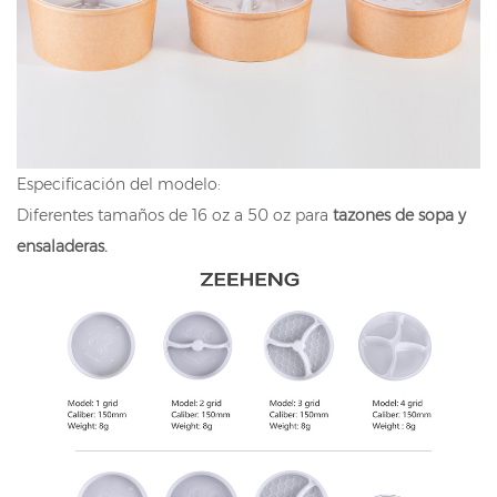
Especificación del modelo:
Diferentes tamaños de 16 oz a 50 oz para
tazones de sopa y
ensaladeras.