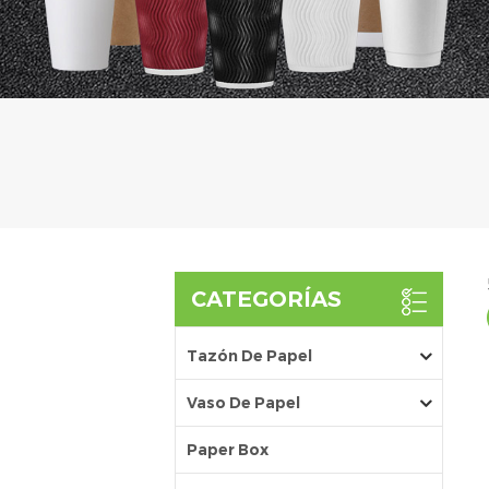
CATEGORÍAS
Tazón De Papel
Vaso De Papel
Paper Box