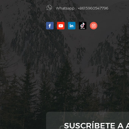
Whatsapp :
+8615960547796
SUSCRÍBETE A