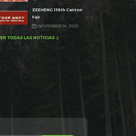
ZEEHENG 138th Canton
Fair
NOVEMBER 14, 2025
ER TODAS LAS NOTICIAS