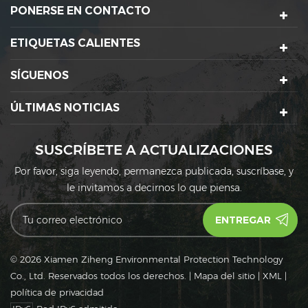
PONERSE EN CONTACTO
ETIQUETAS CALIENTES
SÍGUENOS
ÚLTIMAS NOTICIAS
SUSCRÍBETE A ACTUALIZACIONES
Por favor, siga leyendo, permanezca publicada, suscríbase, y
le invitamos a decirnos lo que piensa.
© 2026 Xiamen Ziheng Environmental Protection Technology
Co., Ltd. Reservados todos los derechos.
|
Mapa del sitio
|
XML
|
política de privacidad