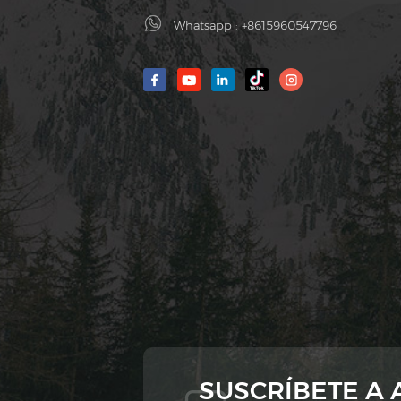
Whatsapp :
+8615960547796
SUSCRÍBETE A