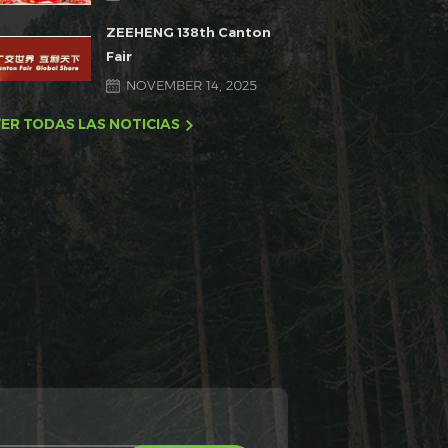
ZEEHENG 138th Canton
Fair
NOVEMBER 14, 2025
ER TODAS LAS NOTICIAS