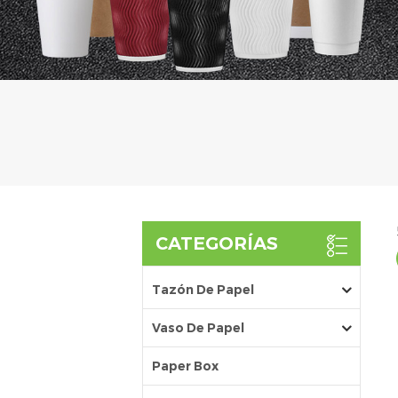
CATEGORÍAS
Tazón De Papel
Vaso De Papel
Paper Box